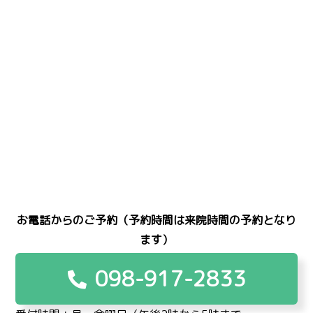
お電話からのご予約（予約時間は来院時間の予約となり
ます）
098-917-2833