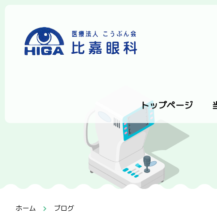
トップページ
ホーム
ブログ