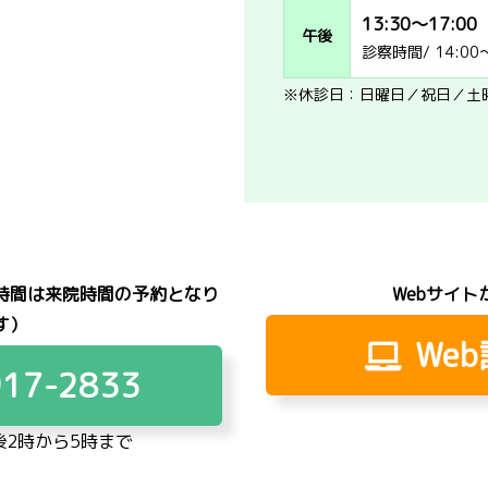
13:30～17:00
午後
診察時間/ 14:00～
※休診日：日曜日／祝日／土
時間は来院時間の予約となり
Webサイト
す）
We
917-2833
2時から5時まで