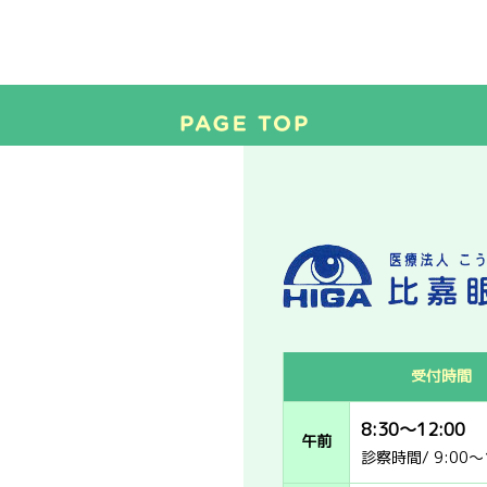
受付時間
8:30～12:00
午前
診察時間/ 9:00～1