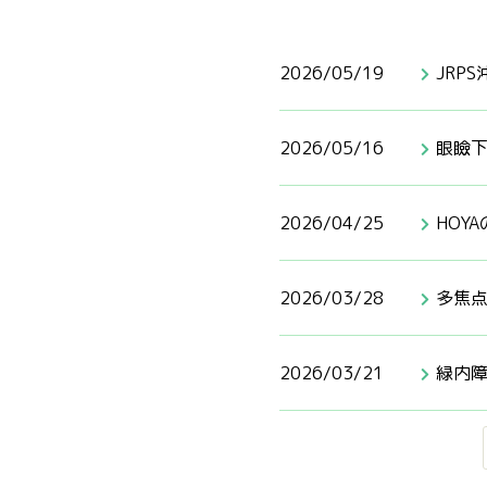
2026/05/19
JRP
2026/05/16
眼瞼
2026/04/25
HOY
2026/03/28
多焦点
2026/03/21
緑内