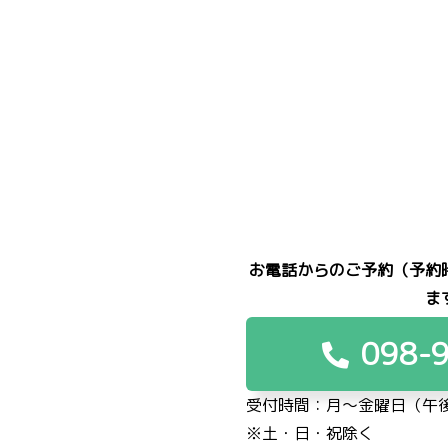
お電話からのご予約（予約
ま
098-
受付時間：月〜金曜日（午後
※土・日・祝除く