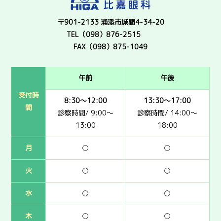
〒901-2133 浦添市城間4-34-20
TEL（098）876-2515
FAX（098）875-1049
午前
午後
受付時
8:30～12:00
13:30～17:00
間
診察時間/ 9:00～
診察時間/ 14:00～
13:00
18:00
月
○
○
火
○
○
水
○
○
木
○
○