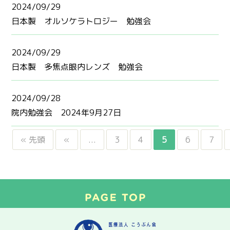
2024/09/29
日本製 オルソケラトロジー 勉強会
2024/09/29
日本製 多焦点眼内レンズ 勉強会
2024/09/28
院内勉強会 2024年9月27日
« 先頭
«
...
3
4
5
6
7