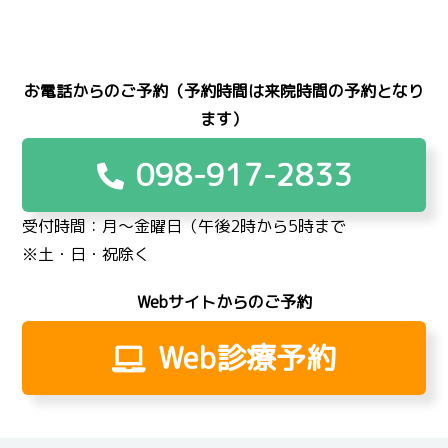
お電話からのご予約（予約時間は来院時間の予約となり
ます）
098-917-2833
受付時間：月〜金曜日（午後2時から5時まで
※土・日・祝除く
Webサイトからのご予約
Web診療予約