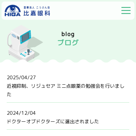
blog
ブログ
2025/04/27
近視抑制、リジュセア ミニ点眼薬の勉強会を行いまし
た
2024/12/04
ドクターオブドクターズに選出されました