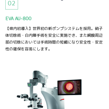
EVA AU-800
【県内初導入】世界初の新ポンプシステムを採用。硝子
体切除術・白内障手術を安全に実施でき、また網膜周辺
部の切除においては手術時間の短縮になり安全性・安定
性の確保を容易にします。