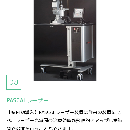
PASCALレーザー
【県内初導入】PASCALレーザー装置は往来の装置に比
べ、レーザー光凝固の治療効率が飛躍的にアップし短時
間で治療を行うことができます。