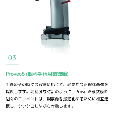
Proveo8 (眼科手術用顕微鏡)
手術のその時々の段階に応じて、必要かつ正確な画像を
提供します。高精度な時計のように、Proveo8顕微鏡の
個々のエレメントは、観察像を最適化するために相互連
携し、シンクロしながら作動します。