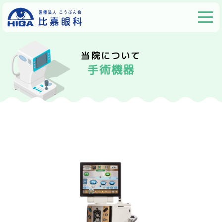
当院について
手術機器