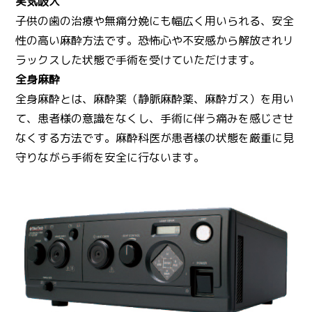
笑気吸入
子供の歯の治療や無痛分娩にも幅広く用いられる、安全
性の高い麻酔方法です。恐怖心や不安感から解放されリ
ラックスした状態で手術を受けていただけます。
全身麻酔
全身麻酔とは、麻酔薬（静脈麻酔薬、麻酔ガス）を用い
て、患者様の意識をなくし、手術に伴う痛みを感じさせ
なくする方法です。麻酔科医が患者様の状態を厳重に見
守りながら手術を安全に行ないます。