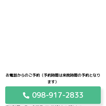
お電話からのご予約（予約時間は来院時間の予約となり
ます）
098-917-2833