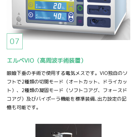
エルベVIO（高周波手術装置）
眼瞼下垂の手術で使用する電気メスです。VIO独自のソ
フトで2種類の切開モード（オートカット、ドライカッ
ト）、2種類の凝固モード（ソフトコアグ、フォースド
コアグ）及びバイポーラ機能を標準装備､出力設定の記
憶も可能です。