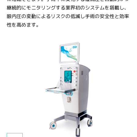
継続的にモニタリングする業界初のシステムを搭載し、
眼内圧の変動によるリスクの低減し手術の安全性と効率
性を高めます。