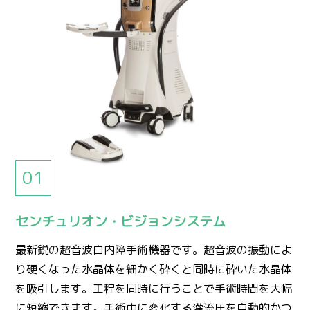
センチュリオン・ビジョンシステム
最新鋭の超音波白内障手術機器です。超音波の振動によ
り硬くなった水晶体を細かく砕くと同時に砕いた水晶体
を吸引します。工程を同時に行うことで手術時間を大幅
に短縮できます。手術中に変化する灌流圧を自動的かつ