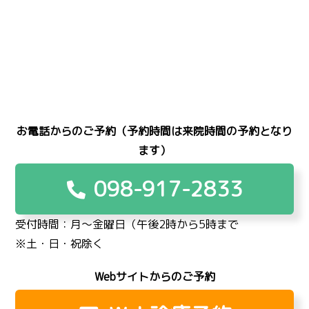
お電話からのご予約（予約時間は来院時間の予約となり
ます）
098-917-2833
受付時間：月〜金曜日（午後2時から5時まで
※土・日・祝除く
Webサイトからのご予約