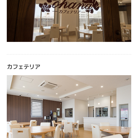
カフェテリア