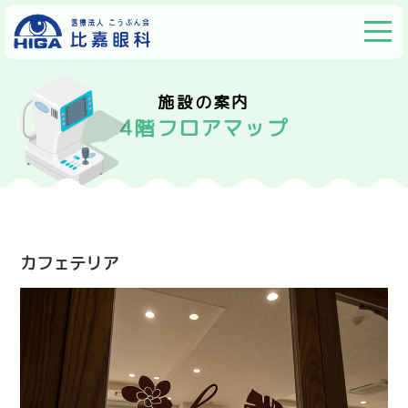
施設の案内
4階フロアマップ
カフェテリア