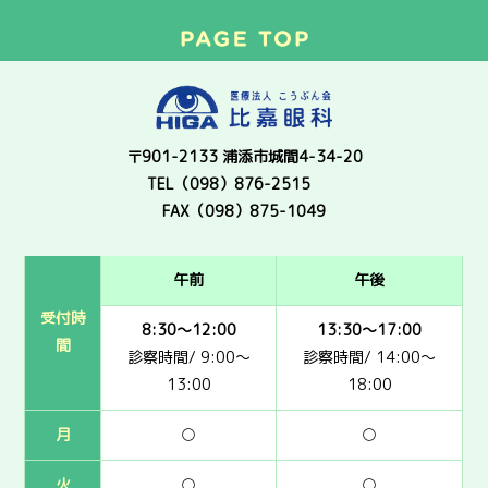
〒901-2133 浦添市城間4-34-20
TEL（098）876-2515
FAX（098）875-1049
午前
午後
受付時
8:30～12:00
13:30～17:00
間
診察時間/ 9:00～
診察時間/ 14:00～
13:00
18:00
月
○
○
火
○
○