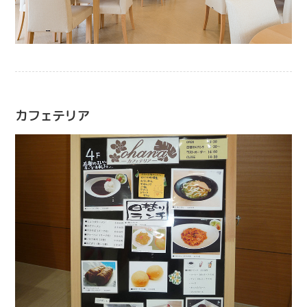
カフェテリア