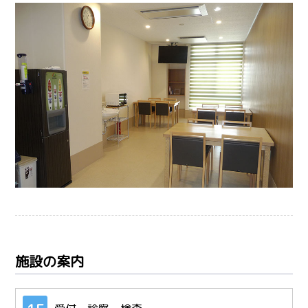
施設の案内