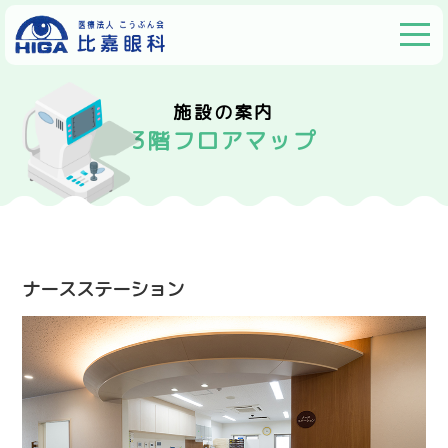
施設の案内
3階フロアマップ
ナースステーション