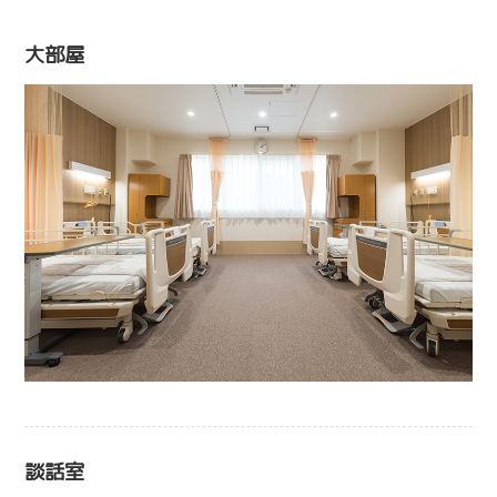
大部屋
談話室