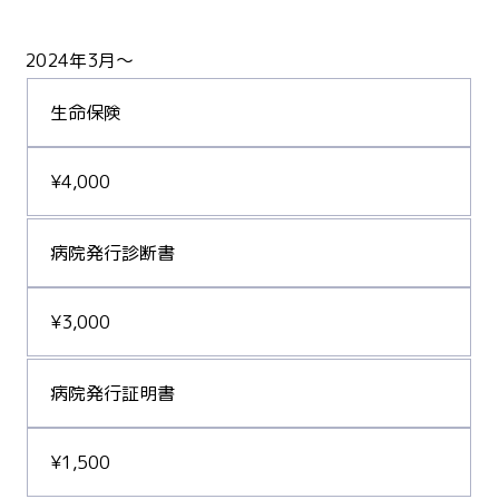
2024年3月〜
生命保険
¥4,000
病院発行診断書
¥3,000
病院発行証明書
¥1,500