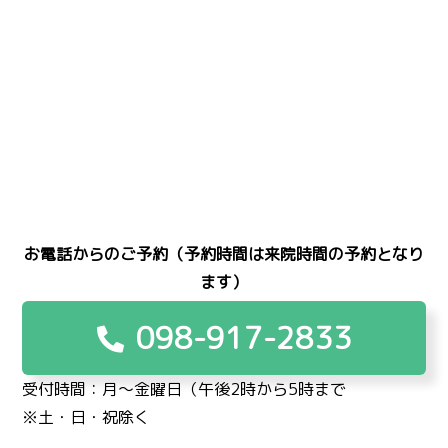
お電話からのご予約（予約時間は来院時間の予約となり
ます）
098-917-2833
受付時間：月〜金曜日（午後2時から5時まで
※土・日・祝除く