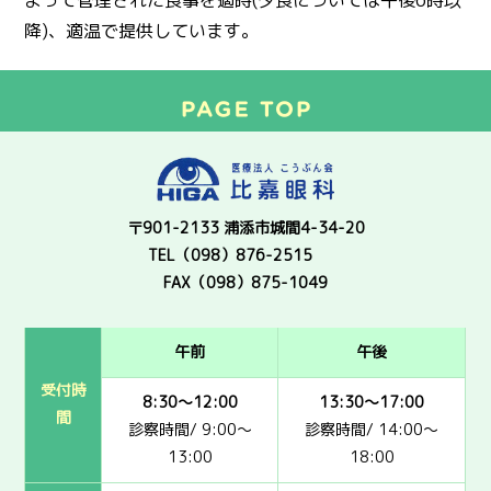
降)、適温で提供しています。
〒901-2133 浦添市城間4-34-20
TEL（098）876-2515
FAX（098）875-1049
午前
午後
受付時
8:30～12:00
13:30～17:00
間
診察時間/ 9:00～
診察時間/ 14:00～
13:00
18:00