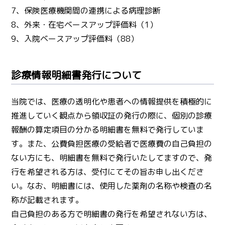
7、保険医療機関間の連携による病理診断
8、外来・在宅ベースアップ評価料（1）
9、入院ベースアップ評価料（88）
診療情報明細書発行について
当院では、医療の透明化や患者への情報提供を積極的に
推進していく観点から領収証の発行の際に、個別の診療
報酬の算定項目の分かる明細書を無料で発行していま
す。また、公費負担医療の受給者で医療費の自己負担の
ない方にも、明細書を無料で発行いたしてますので、発
行を希望される方は、受付にてその旨お申し出くださ
い。なお、明細書には、使用した薬剤の名称や検査の名
称が記載されます。
自己負担のある方で明細書の発行を希望されない方は、