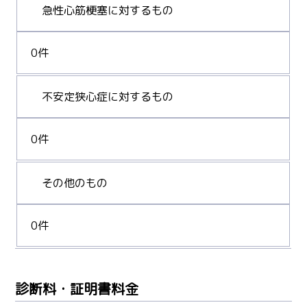
急性心筋梗塞に対するもの
0件
不安定狭心症に対するもの
0件
その他のもの
0件
診断料・証明書料金