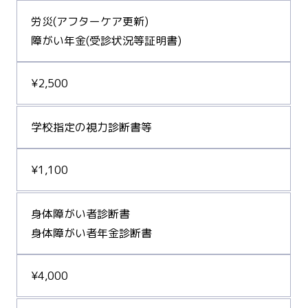
労災(アフターケア更新)
障がい年金(受診状況等証明書)
¥2,500
学校指定の視力診断書等
¥1,100
身体障がい者診断書
身体障がい者年金診断書
¥4,000