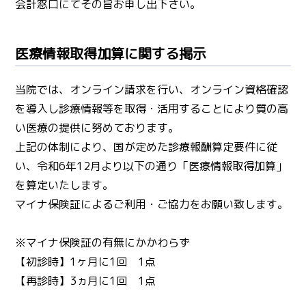
会計窓口にてその旨お申し出下さい。
医療情報取得加算に関する掲示
当院では、オンライン請求を行い、オンライン資格確認
を導入し診療情報等を取得・活用することにより質の高
い医療の提供に努めております。
上記の体制により、国が定めた診療報酬算定要件に従
い、令和6年12月より以下の通り「医療情報取得加算」
を算定いたします。
マイナ保険証によるご利用・ご協力をお願い致します。
※マイナ保険証の有無にかかわらず
【初診時】1ヶ月に1回 1点
【再診時】3ヵ月に1回 1点