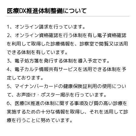
医療DX推進体制整備について
1、オンライン請求を行っています。
2、オンライン資格確認を行う体制を有し電子資格確認
を利用して取得した診療情報を、診察室で閲覧又は活用
できる体制を有しています。
3、電子処方箋を発行する体制を導入予定です。
4、電子カルテ情報共有サービスを活用できる体制を予
定しております。
5、マイナンバーカードの健康保険証利用の使用につい
て、お声掛け・ポスタ一掲示を行っています。
6、医療DX推進の体制に関する事項及び質の高い診療を
実施するための十分な情報を取得し、それを活用して診
療を行うことに努めています。