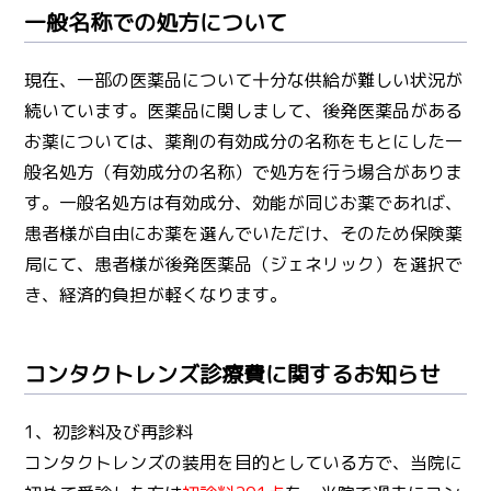
一般名称での処方について
現在、一部の医薬品について十分な供給が難しい状況が
続いています。医薬品に関しまして、後発医薬品がある
お薬については、薬剤の有効成分の名称をもとにした一
般名処方（有効成分の名称）で処方を行う場合がありま
す。一般名処方は有効成分、効能が同じお薬であれば、
患者様が自由にお薬を選んでいただけ、そのため保険薬
局にて、患者様が後発医薬品（ジェネリック）を選択で
き、経済的負担が軽くなります。
コンタクトレンズ診療費に関するお知らせ
1、初診料及び再診料
コンタクトレンズの装用を目的としている方で、当院に