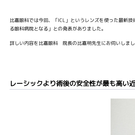
比嘉眼科では今回、「ICL」というレンズを使った最新
る眼科病院となる」との発表がありました。
詳しい内容を比嘉眼科 院長の比嘉明先生にお伺いしまし
レーシックより術後の安全性が最も高い近