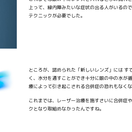
上って、緑内障みたいな症状の出る人がいるの
テクニックが必要でした。
ところが、認められた「新しいレンズ」には す
く、水分を通すことができ十分に眼の中の水が
療によって引き起こされる合併症の恐れもなく
これまでは、レーザー治療を施すさいに合併症
クとなり取組めなかったんですね。