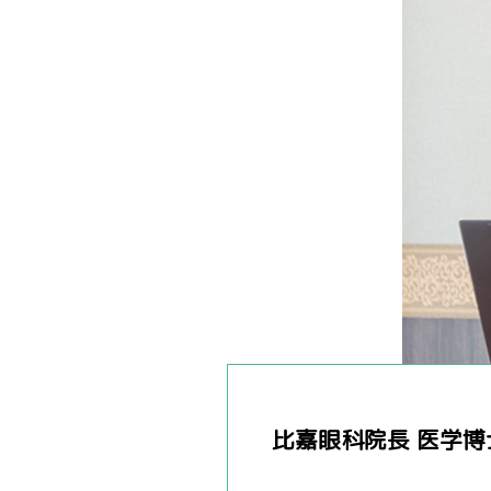
比嘉眼科院長 医学博