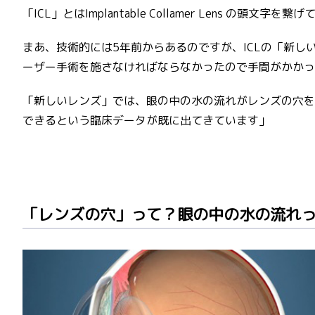
「ICL」とはImplantable Collamer Lens
まあ、技術的には5年前からあるのですが、ICLの「新し
ーザー手術を施さなければならなかったので手間がかかっ
「新しいレンズ」では、眼の中の水の流れがレンズの穴を
できるという臨床データが既に出てきています」
「レンズの穴」って？眼の中の水の流れ