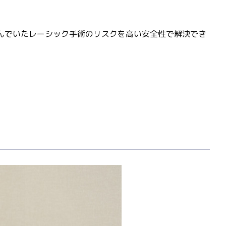
悩んでいたレーシック手術のリスクを高い安全性で解決でき