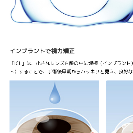
インプラントで視力矯正
「ICL」は、小さなレンズを眼の中に埋植（インプラン
ト）することで、手術後早期からハッキリと見え、良好