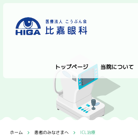
トップページ
当院について
ホーム
患者のみなさまへ
ICL治療