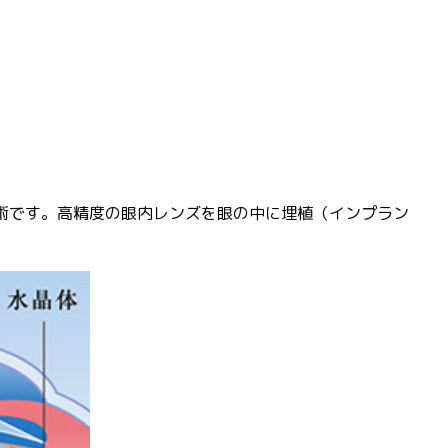
手術です。高精度の眼内レンズを眼の中に埋植（インプラン