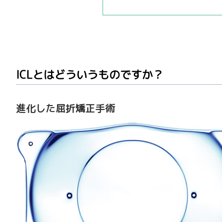
ICLとはどういうものですか？
進化した屈折矯正手術